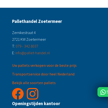
Pallethandel Zoetermeer
Zernikestraat 4
2721 KW Zoetermeer
T:
079 - 342 8037
E:
info@pallet-handel.nl
Uw pallets verkopen voor de beste prijs
Transportservice door heel Nederland
Bekijk alle soorten pallets
Openingstijden kantoor