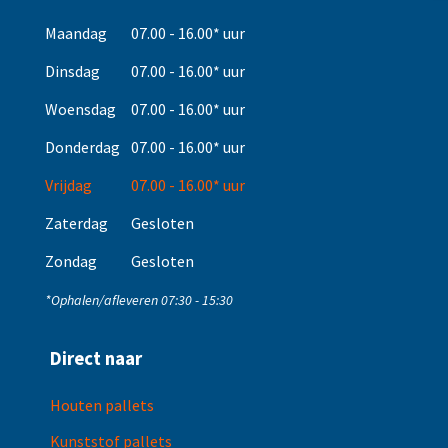
Maandag
07.00 - 16.00* uur
Dinsdag
07.00 - 16.00* uur
Woensdag
07.00 - 16.00* uur
Donderdag
07.00 - 16.00* uur
Vrijdag
07.00 - 16.00* uur
Zaterdag
Gesloten
Zondag
Gesloten
*Ophalen/afleveren 07:30 - 15:30
Direct naar
Houten pallets
Kunststof pallets