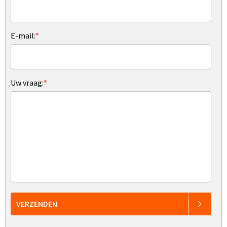
E-mail:
*
Uw vraag:
*
VERZENDEN