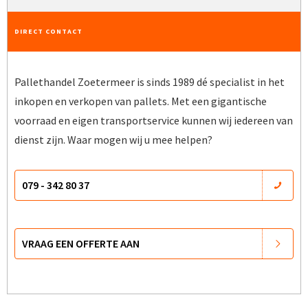
DIRECT CONTACT
Pallethandel Zoetermeer is sinds 1989 dé specialist in het
inkopen en verkopen van pallets. Met een gigantische
voorraad en eigen transportservice kunnen wij iedereen van
dienst zijn. Waar mogen wij u mee helpen?
079 - 342 80 37
VRAAG EEN OFFERTE AAN