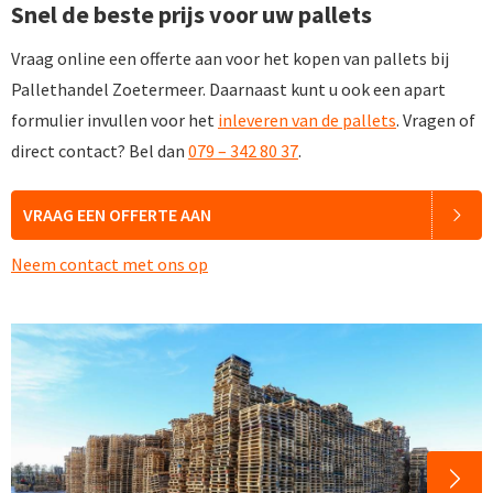
Snel de beste prijs voor uw pallets
Vraag online een offerte aan voor het kopen van pallets bij
Pallethandel Zoetermeer. Daarnaast kunt u ook een apart
formulier invullen voor het
inleveren van de pallets
. Vragen of
direct contact? Bel dan
079 – 342 80 37
.
VRAAG EEN OFFERTE AAN
Neem contact met ons op