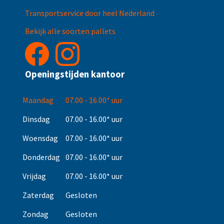
Transportservice door heel Nederland
Bekijk alle soorten pallets
Openingstijden kantoor
Maandag
07.00 - 16.00* uur
Dinsdag
07.00 - 16.00* uur
Woensdag
07.00 - 16.00* uur
Donderdag
07.00 - 16.00* uur
Vrijdag
07.00 - 16.00* uur
Zaterdag
Gesloten
Zondag
Gesloten