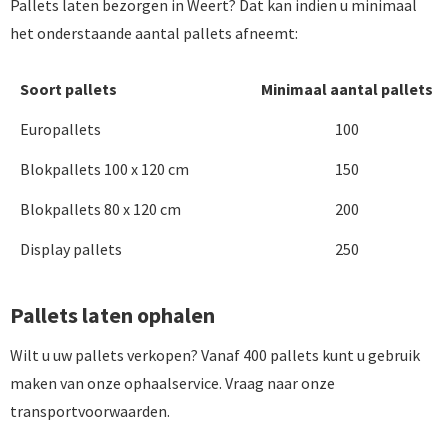
Pallets laten bezorgen in Weert? Dat kan indien u minimaal
het onderstaande aantal pallets afneemt:
Soort pallets
Minimaal aantal pallets
Europallets
100
Blokpallets 100 x 120 cm
150
Blokpallets 80 x 120 cm
200
Display pallets
250
Pallets laten ophalen
Wilt u uw pallets verkopen? Vanaf 400 pallets kunt u gebruik
maken van onze ophaalservice. Vraag naar onze
transportvoorwaarden.