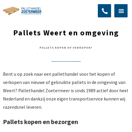
Pallets Weert en omgeving
PALLETS KOPEN OF VERKOPEN?
Bent u op zoek naar een pallethandel voor het kopen of
verkopen van nieuwe of gebruikte pallets in de omgeving van
Weert? Pallethandel Zoetermeer is sinds 1989 actief door heel
Nederland en dankzij onze eigen transportservice kunnen wij
razendsnel leveren.
Pallets kopen en bezorgen