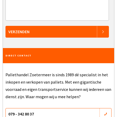
VERZENDEN
DIRECT CONTACT
Pallethandel Zoetermeer is sinds 1989 dé specialist in het
inkopen en verkopen van pallets. Met een gigantische
voorraad en eigen transportservice kunnen wij iedereen van
dienst zijn. Waar mogen wij u mee helpen?
079 - 342 80 37