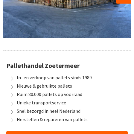
Pallethandel Zoetermeer
In- en verkoop van pallets sinds 1989
Nieuwe & gebruikte pallets
Ruim 80.000 pallets op voorraad
Unieke transportservice
Snel bezorgd in heel Nederland
Herstellen & repareren van pallets