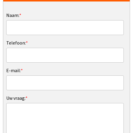
Naam:
*
Telefoon:
*
E-mail:
*
Uw vraag:
*